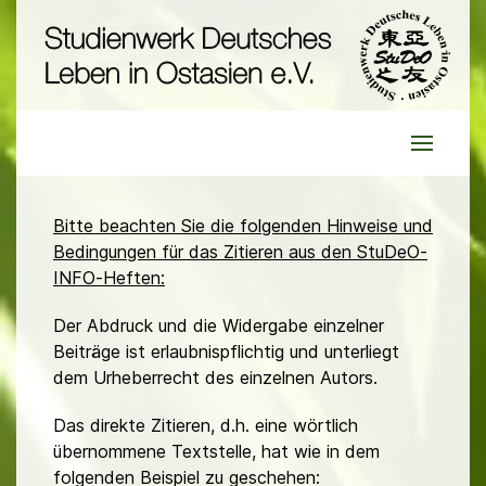
Bitte beachten Sie die folgenden Hinweise und
Bedingungen für das Zitieren aus den StuDeO-
INFO-Heften:
Der Abdruck und die Widergabe einzelner
Beiträge ist erlaubnispflichtig und unterliegt
dem Urheberrecht des einzelnen Autors.
Das direkte Zitieren, d.h. eine wörtlich
übernommene Textstelle, hat wie in dem
folgenden Beispiel zu geschehen: