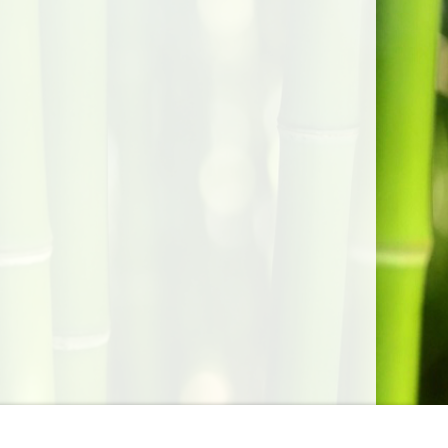
lungen