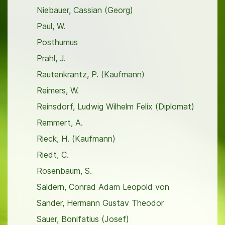
Niebauer, Cassian (Georg)
Paul, W.
Posthumus
Prahl, J.
Rautenkrantz, P. (Kaufmann)
Reimers, W.
Reinsdorf, Ludwig Wilhelm Felix (Diplomat)
Remmert, A.
Rieck, H. (Kaufmann)
Riedt, C.
Rosenbaum, S.
Saldern, Conrad Adam Leopold von
Sander, Hermann Gustav Theodor
Sauer, Bonifatius (Josef)