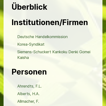
Überblick
Institutionen/Firmen
Deutsche Handelkommission
Korea-Syndikat
Siemens-Schuckert Kankoku Denki Gomei
Kaisha
Personen
Ahrendts, F.L.
Alberts, H.A.
Allmacher, F.