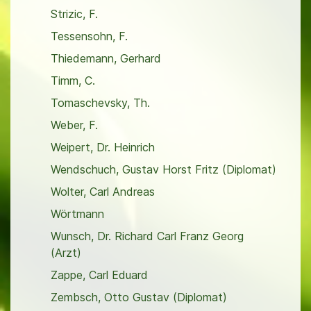
Strizic, F.
Tessensohn, F.
Thiedemann, Gerhard
Timm, C.
Tomaschevsky, Th.
Weber, F.
Weipert, Dr. Heinrich
Wendschuch, Gustav Horst Fritz (Diplomat)
Wolter, Carl Andreas
Wörtmann
Wunsch, Dr. Richard Carl Franz Georg
(Arzt)
Zappe, Carl Eduard
Zembsch, Otto Gustav (Diplomat)