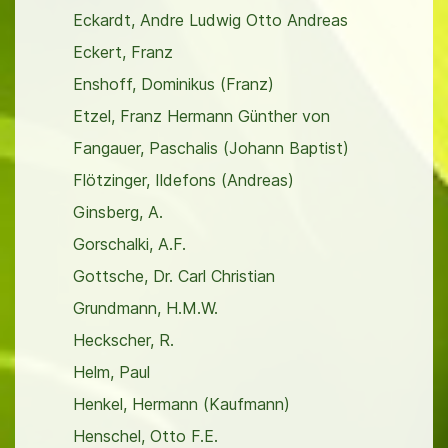
Eckardt, Andre Ludwig Otto Andreas
Eckert, Franz
Enshoff, Dominikus (Franz)
Etzel, Franz Hermann Günther von
Fangauer, Paschalis (Johann Baptist)
Flötzinger, Ildefons (Andreas)
Ginsberg, A.
Gorschalki, A.F.
Gottsche, Dr. Carl Christian
Grundmann, H.M.W.
Heckscher, R.
Helm, Paul
Henkel, Hermann (Kaufmann)
Henschel, Otto F.E.