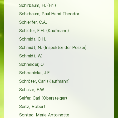
Schirbaum, H. (Frl.)
Schirbaum, Paul Henri Theodor
Schlerfer, C.A.
Schlüter, F.H. (Kaufmann)
Schmidt, C.H.
Schmidt, N. (Inspektor der Polizei)
Schmidt, W.
Schneider, O.
Schoenicke, J.F.
Schröter, Carl (Kaufmann)
Schulze, F.W.
Seifer, Carl (Obersteiger)
Seitz, Robert
Sontag, Marie Antoinette