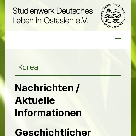
Korea
Nachrichten /
Aktuelle
Informationen
Geschichtlicher