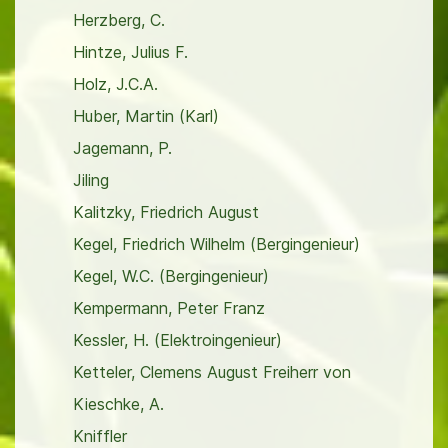
Herzberg, C.
Hintze, Julius F.
Holz, J.C.A.
Huber, Martin (Karl)
Jagemann, P.
Jiling
Kalitzky, Friedrich August
Kegel, Friedrich Wilhelm (Bergingenieur)
Kegel, W.C. (Bergingenieur)
Kempermann, Peter Franz
Kessler, H. (Elektroingenieur)
Ketteler, Clemens August Freiherr von
Kieschke, A.
Kniffler