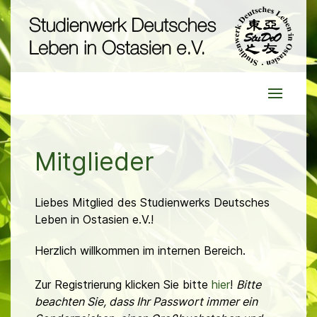
Mitglieder
Liebes Mitglied des Studienwerks Deutsches
Leben in Ostasien e.V.!
Herzlich willkommen im internen Bereich.
Zur Registrierung klicken Sie bitte
hier
!
Bitte
beachten Sie, dass Ihr Passwort immer ein