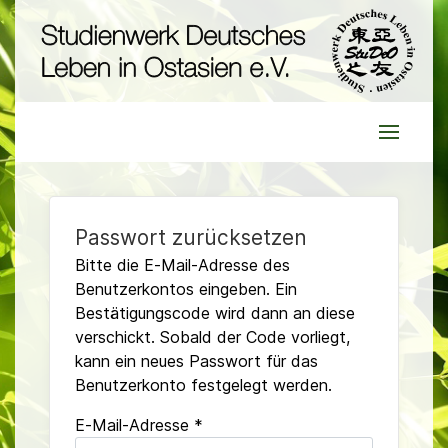
Passwort zurücksetzen
Bitte die E-Mail-Adresse des
Benutzerkontos eingeben. Ein
Bestätigungscode wird dann an diese
verschickt. Sobald der Code vorliegt,
kann ein neues Passwort für das
Benutzerkonto festgelegt werden.
E-Mail-Adresse
*