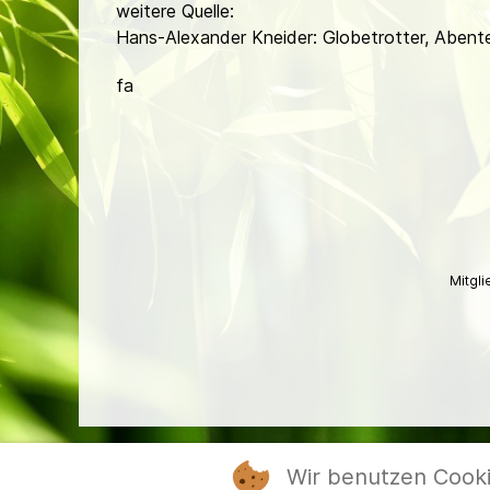
weitere Quelle:
Hans-Alexander Kneider: Globetrotter, Abente
fa
Mitgl
Wir benutzen Cook