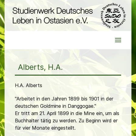
Alberts, H.A.
H.A. Alberts
"Arbeitet in den Jahren 1899 bis 1901 in der
deutschen Goldmine in Danggogae."
Er tritt am 21. April 1899 in die Mine ein, um als
Buchhalter tätig zu werden. Zu Beginn wird er
für vier Monate eingestellt.