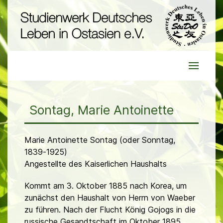
Sontag, Marie Antoinette
Marie Antoinette Sontag (oder Sonntag,
1839-1925)
Angestellte des Kaiserlichen Haushalts
Kommt am 3. Oktober 1885 nach Korea, um
zunächst den Haushalt von Herrn von Waeber
zu führen. Nach der Flucht König Gojogs in die
russische Gesandtschaft im Oktober 1895