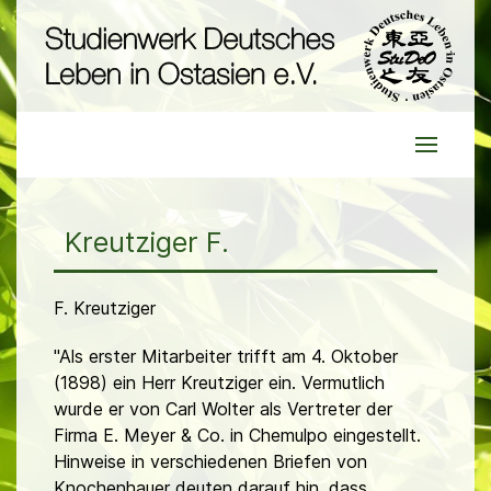
Kreutziger F.
F. Kreutziger
"Als erster Mitarbeiter trifft am 4. Oktober
(1898) ein Herr Kreutziger ein. Vermutlich
wurde er von Carl Wolter als Vertreter der
Firma E. Meyer & Co. in Chemulpo eingestellt.
Hinweise in verschiedenen Briefen von
Knochenhauer deuten darauf hin, dass