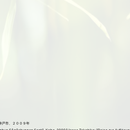
神戸市、２００９年