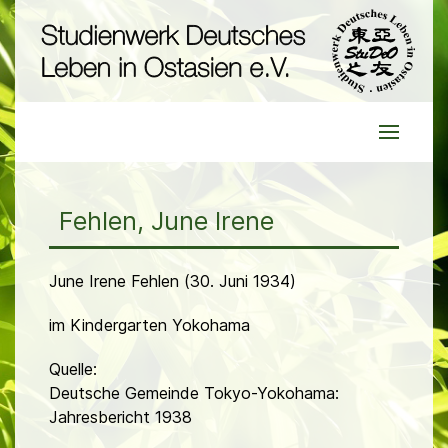
Fehlen, June Irene
June Irene Fehlen (30. Juni 1934)
im Kindergarten Yokohama
Quelle:
Deutsche Gemeinde Tokyo-Yokohama:
Jahresbericht 1938