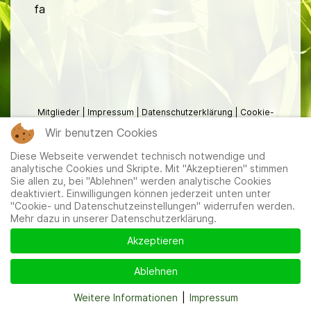
fa
Mitglieder
|
Impressum
|
Datenschutzerklärung
|
Cookie-
und Datenschutzeinstellungen
Wir benutzen Cookies
Diese Webseite verwendet technisch notwendige und
analytische Cookies und Skripte. Mit "Akzeptieren" stimmen
Sie allen zu, bei "Ablehnen" werden analytische Cookies
deaktiviert. Einwilligungen können jederzeit unten unter
"Cookie- und Datenschutzeinstellungen" widerrufen werden.
Mehr dazu in unserer Datenschutzerklärung.
Akzeptieren
Ablehnen
Weitere Informationen
|
Impressum