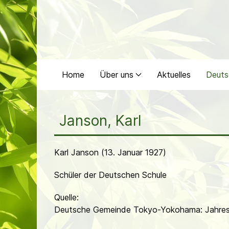
Home
Über uns
Aktuelles
Deuts
Janson, Karl
Karl Janson (13. Januar 1927)
Schüler der Deutschen Schule
Quelle:
Deutsche Gemeinde Tokyo-Yokohama: Jahres