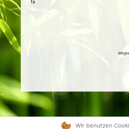
fa
Mitgl
Wir benutzen Cook