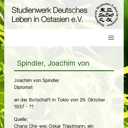
Spindler, Joachim von
Joachim von Spindler
Diplomat
an der Botschaft in Tokio von 29. Oktober
1937 - ??
Quelle:
Chang Che-wei: Oskar Trautmann, ein