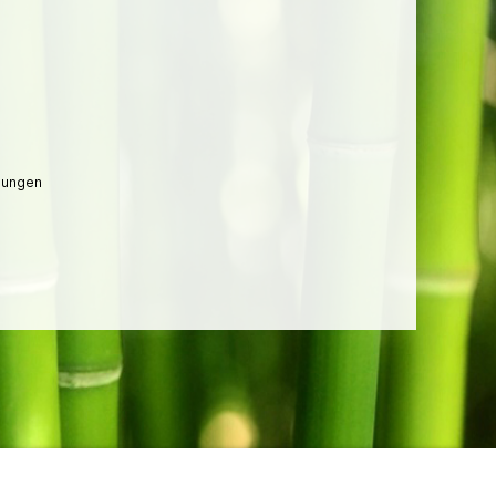
lungen