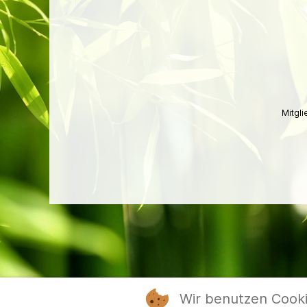
Mitgl
Wir benutzen Cook