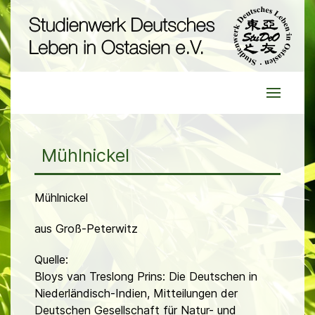
Mühlnickel
Mühlnickel
aus Groß-Peterwitz
Quelle:
Bloys van Treslong Prins: Die Deutschen in
Niederländisch-Indien, Mitteilungen der
Deutschen Gesellschaft für Natur- und