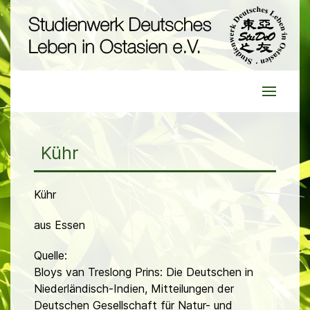
Kühr
Kühr
aus Essen
Quelle:
Bloys van Treslong Prins: Die Deutschen in
Niederländisch-Indien, Mitteilungen der
Deutschen Gesellschaft für Natur- und