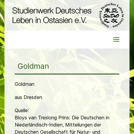
Goldman
Goldman
aus Dresden
Quelle:
Bloys van Treslong Prins: Die Deutschen in
Niederländisch-Indien, Mitteilungen der
Deutschen Gesellschaft für Natur- und