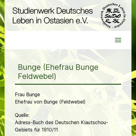
Bunge (Ehefrau Bunge
Feldwebel)
Frau Bunge
Ehefrau von Bunge (Feldwebel)
Quelle:
Adress-Buch des Deutschen Kiautschou-
Gebiets für 1910/11