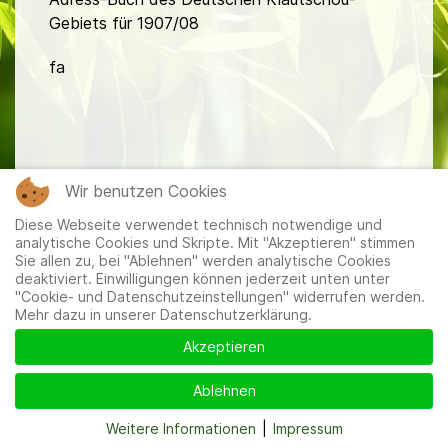
Gebiets für 1907/08
fa
Wir benutzen Cookies
Mitglieder
|
Impressum
|
Datenschutzerklärung
|
Cookie-
Diese Webseite verwendet technisch notwendige und
und Datenschutzeinstellungen
analytische Cookies und Skripte. Mit "Akzeptieren" stimmen
Sie allen zu, bei "Ablehnen" werden analytische Cookies
deaktiviert. Einwilligungen können jederzeit unten unter
"Cookie- und Datenschutzeinstellungen" widerrufen werden.
Mehr dazu in unserer Datenschutzerklärung.
Akzeptieren
Ablehnen
Weitere Informationen
|
Impressum