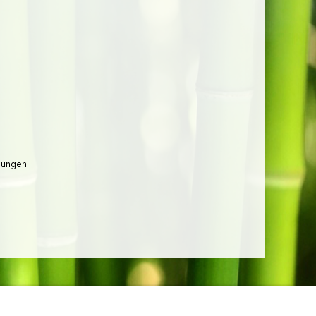
lungen