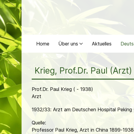
Home
Über uns
Aktuelles
Deuts
Krieg, Prof.Dr. Paul (Arzt)
Prof.Dr. Paul Krieg ( - 1938)
Arzt
1932/33: Arzt am Deutschen Hospital Pekin
Quelle:
Professor Paul Krieg, Arzt in China 1899-19