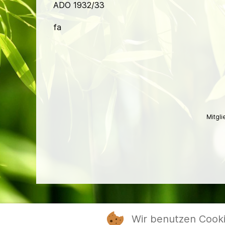
ADO 1932/33
fa
Mitgl
Wir benutzen Cook