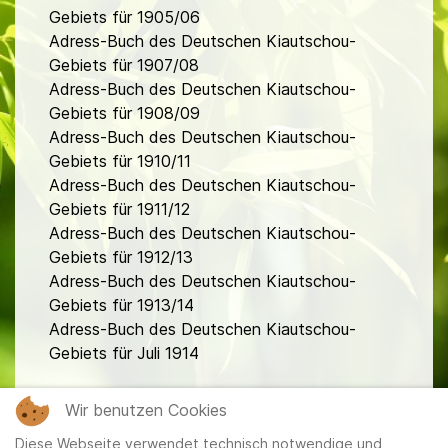
Gebiets für 1905/06
Adress-Buch des Deutschen Kiautschou-
Gebiets für 1907/08
Adress-Buch des Deutschen Kiautschou-
Gebiets für 1908/09
Adress-Buch des Deutschen Kiautschou-
Gebiets für 1910/11
Adress-Buch des Deutschen Kiautschou-
Gebiets für 1911/12
Adress-Buch des Deutschen Kiautschou-
Gebiets für 1912/13
Adress-Buch des Deutschen Kiautschou-
Gebiets für 1913/14
Adress-Buch des Deutschen Kiautschou-
Gebiets für Juli 1914
fa
Wir benutzen Cookies
Diese Webseite verwendet technisch notwendige und