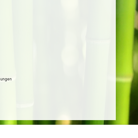
lungen