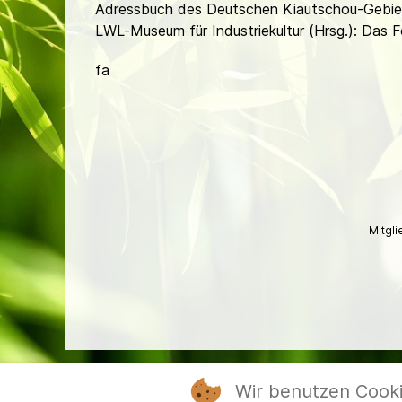
Adressbuch des Deutschen Kiautschou-Gebiet
LWL-Museum für Industriekultur (Hrsg.): Das
fa
Mitgl
Wir benutzen Cook