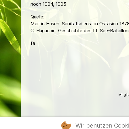
noch 1904, 1905
Quelle:
Martin Husen: Sanitätsdienst in Ostasien 187
C. Huguenin: Geschichte des III. See-Bataillon
fa
Mitgl
Wir benutzen Cook