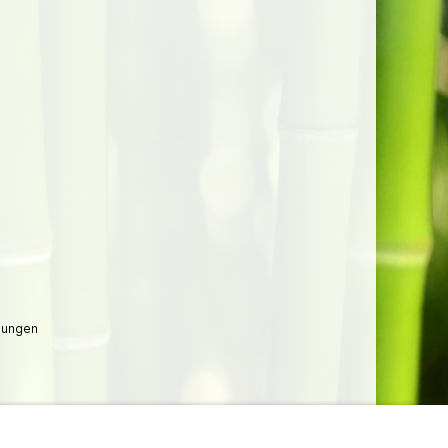
lungen