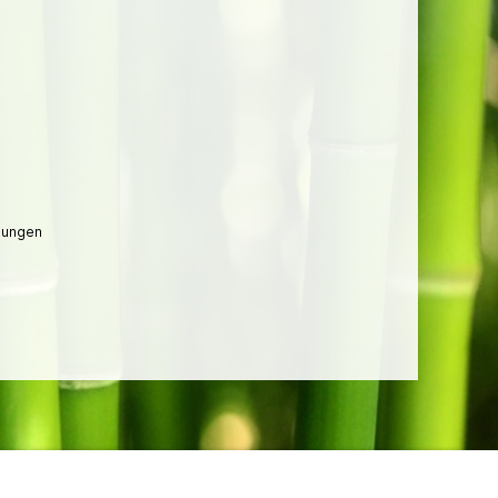
lungen