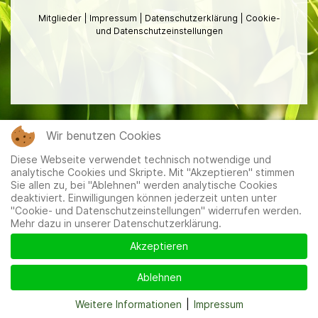
Mitglieder
|
Impressum
|
Datenschutzerklärung
|
Cookie-
und Datenschutzeinstellungen
Wir benutzen Cookies
Diese Webseite verwendet technisch notwendige und
analytische Cookies und Skripte. Mit "Akzeptieren" stimmen
Sie allen zu, bei "Ablehnen" werden analytische Cookies
deaktiviert. Einwilligungen können jederzeit unten unter
"Cookie- und Datenschutzeinstellungen" widerrufen werden.
Mehr dazu in unserer Datenschutzerklärung.
Akzeptieren
Ablehnen
Weitere Informationen
|
Impressum