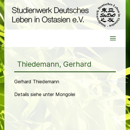
Thiedemann, Gerhard
Gerhard Thiedemann
Details siehe unter Mongolei