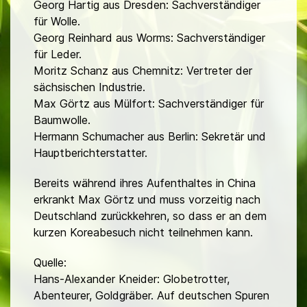
Georg Hartig aus Dresden: Sachverständiger
für Wolle.
Georg Reinhard aus Worms: Sachverständiger
für Leder.
Moritz Schanz aus Chemnitz: Vertreter der
sächsischen Industrie.
Max Görtz aus Mülfort: Sachverständiger für
Baumwolle.
Hermann Schumacher aus Berlin: Sekretär und
Hauptberichterstatter.
Bereits während ihres Aufenthaltes in China
erkrankt Max Görtz und muss vorzeitig nach
Deutschland zurückkehren, so dass er an dem
kurzen Koreabesuch nicht teilnehmen kann.
Quelle:
Hans-Alexander Kneider: Globetrotter,
Abenteurer, Goldgräber. Auf deutschen Spuren