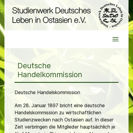
Deutsche
Handelkommission
Deutsche Handelskommission
Am 28. Januar 1897 bricht eine deutsche
Handelskommission zu wirtschaftlichen
Studienzwecken nach Ostasien auf. In dieser
Zeit verbringen die Mitglieder hauptsächlich je