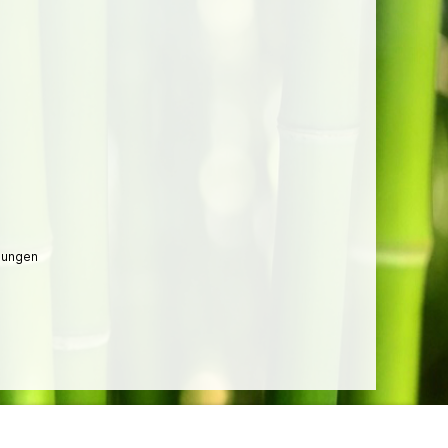
lungen