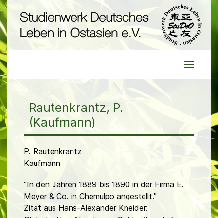
Rautenkrantz, P.
(Kaufmann)
P. Rautenkrantz
Kaufmann
"In den Jahren 1889 bis 1890 in der Firma E.
Meyer & Co. in Chemulpo angestellt."
Zitat aus Hans-Alexander Kneider: