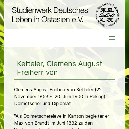
Ketteler, Clemens August
Freiherr von
Clemens August Freiherr von Ketteler (22.
November 1853 - 20. Juni 1900 in Peking)
Dolmetscher und Diplomat
"Als Dolmetschereleve in Kanton begleiter er
Max von Brandt im Juni 1882 zu den