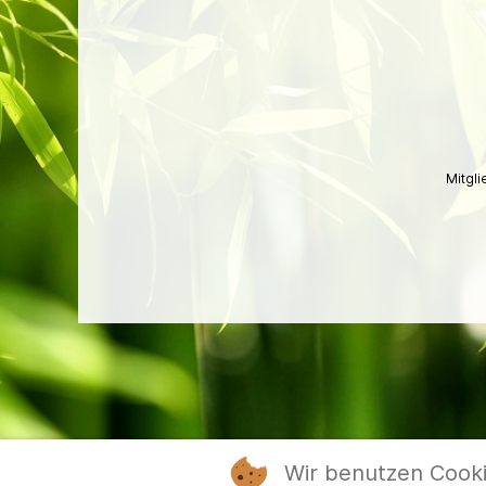
Mitgl
Wir benutzen Cook