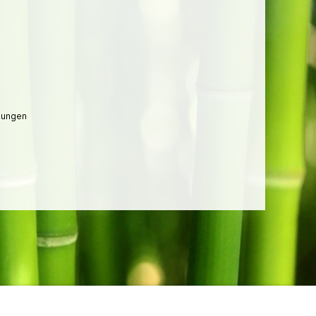
lungen