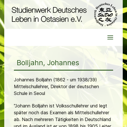
Bolljahn, Johannes
Johannes Bolljahn (1862 - um 1938/39)
Mittelschullehrer, Direktor der deutschen
Schule in Seoul
"Johann Bolljahn ist Volksschullehrer und legt
später noch das Examen als Mittelschullehrer
ab. Nach mehreren Tätigkeiten in Deutschland
und im Ausland ist er von 1898 bis 1905 Leiter