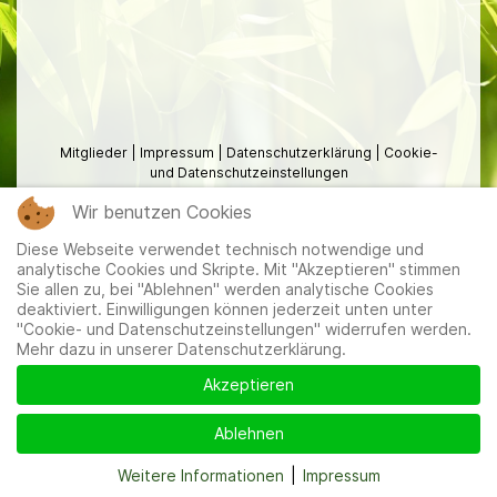
Mitglieder
|
Impressum
|
Datenschutzerklärung
|
Cookie-
und Datenschutzeinstellungen
Wir benutzen Cookies
Diese Webseite verwendet technisch notwendige und
analytische Cookies und Skripte. Mit "Akzeptieren" stimmen
Sie allen zu, bei "Ablehnen" werden analytische Cookies
deaktiviert. Einwilligungen können jederzeit unten unter
"Cookie- und Datenschutzeinstellungen" widerrufen werden.
Mehr dazu in unserer Datenschutzerklärung.
Akzeptieren
Ablehnen
Weitere Informationen
|
Impressum