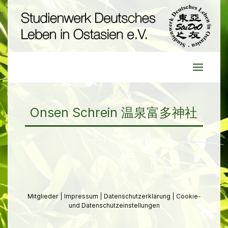
Onsen Schrein 温泉富多神社
Mitglieder
|
Impressum
|
Datenschutzerklärung
|
Cookie-
und Datenschutzeinstellungen