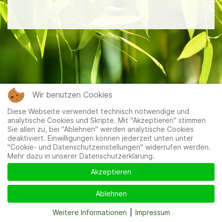
Wir benutzen Cookies
Diese Webseite verwendet technisch notwendige und
analytische Cookies und Skripte. Mit "Akzeptieren" stimmen
Sie allen zu, bei "Ablehnen" werden analytische Cookies
deaktiviert. Einwilligungen können jederzeit unten unter
"Cookie- und Datenschutzeinstellungen" widerrufen werden.
Mehr dazu in unserer Datenschutzerklärung.
Akzeptieren
Ablehnen
Weitere Informationen
|
Impressum