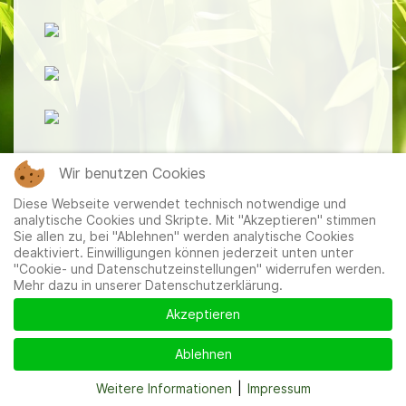
Wir benutzen Cookies
Diese Webseite verwendet technisch notwendige und
analytische Cookies und Skripte. Mit "Akzeptieren" stimmen
Sie allen zu, bei "Ablehnen" werden analytische Cookies
Mitglieder
|
Impressum
|
Datenschutzerklärung
|
Cookie-
deaktiviert. Einwilligungen können jederzeit unten unter
und Datenschutzeinstellungen
"Cookie- und Datenschutzeinstellungen" widerrufen werden.
Mehr dazu in unserer Datenschutzerklärung.
Akzeptieren
Ablehnen
Weitere Informationen
|
Impressum