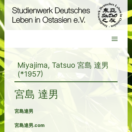
Miyajima, Tatsuo 宮島 達男
(*1957)
宮島 達男
宮島達男
宮島達男.com