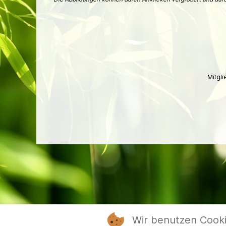
Mitgl
Wir benutzen Cook