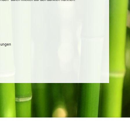
lungen