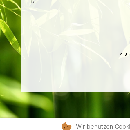
fa
Mitgl
Wir benutzen Cook