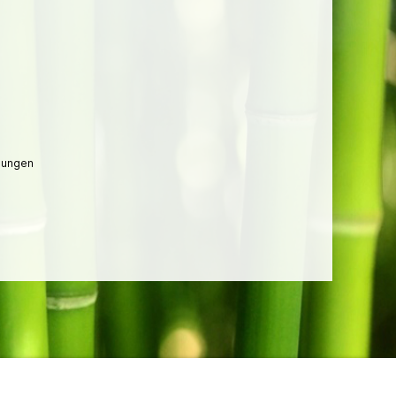
lungen