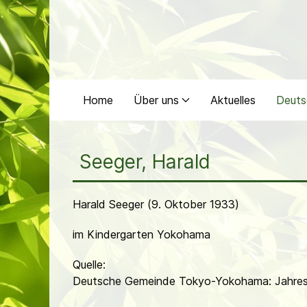
Home
Über uns
Aktuelles
Deuts
Seeger, Harald
Harald Seeger (9. Oktober 1933)
im Kindergarten Yokohama
Quelle:
Deutsche Gemeinde Tokyo-Yokohama: Jahres