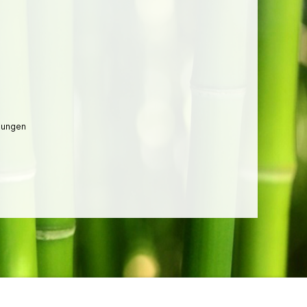
lungen