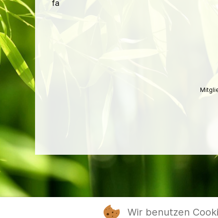
fa
Mitgl
Wir benutzen Cook