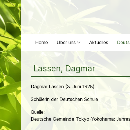
Home
Über uns
Aktuelles
Deuts
Lassen, Dagmar
Dagmar Lassen (3. Juni 1928)
Schülerin der Deutschen Schule
Quelle:
Deutsche Gemeinde Tokyo-Yokohama: Jahres