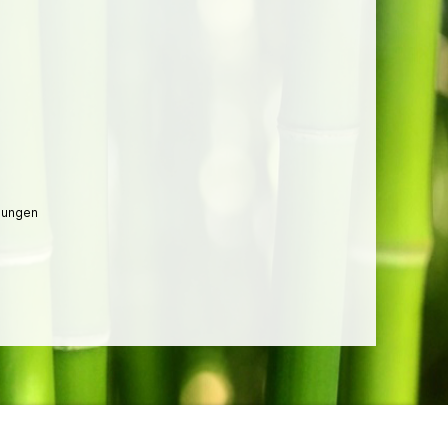
lungen