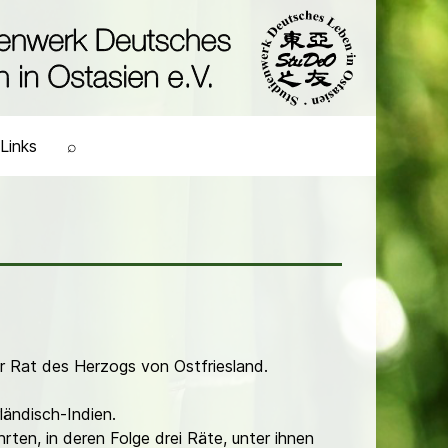
Links
⌕
r Rat des Herzogs von Ostfriesland.
ländisch-Indien.
en, in deren Folge drei Räte, unter ihnen