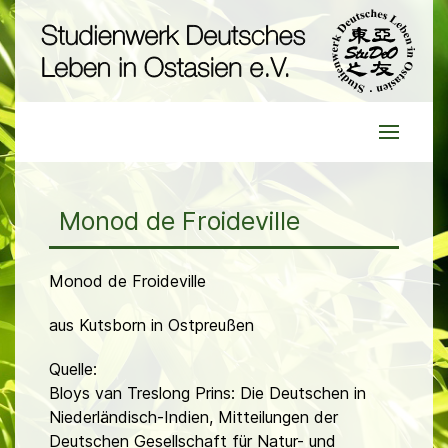
Monod de Froideville
Monod de Froideville
aus Kutsborn in Ostpreußen
Quelle:
Bloys van Treslong Prins: Die Deutschen in
Niederländisch-Indien, Mitteilungen der
Deutschen Gesellschaft für Natur- und