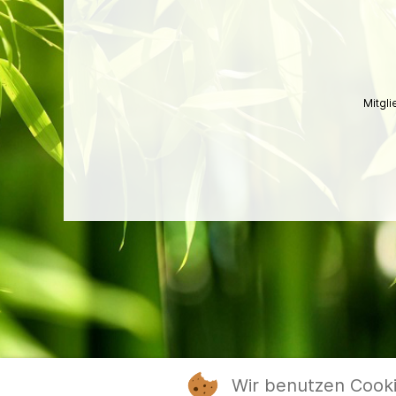
Mitgl
Wir benutzen Cook