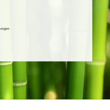
lungen