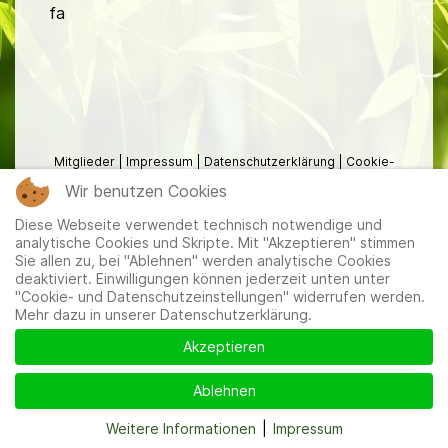
fa
Mitglieder
|
Impressum
|
Datenschutzerklärung
|
Cookie-
und Datenschutzeinstellungen
Wir benutzen Cookies
Diese Webseite verwendet technisch notwendige und
analytische Cookies und Skripte. Mit "Akzeptieren" stimmen
Sie allen zu, bei "Ablehnen" werden analytische Cookies
deaktiviert. Einwilligungen können jederzeit unten unter
"Cookie- und Datenschutzeinstellungen" widerrufen werden.
Mehr dazu in unserer Datenschutzerklärung.
Akzeptieren
Ablehnen
Weitere Informationen
|
Impressum