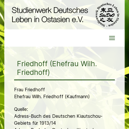
Friedhoff (Ehefrau Wilh.
Friedhoff)
Frau Friedhoff
Ehefrau Wilh. Friedhoff (Kaufmann)
Quelle:
Adress-Buch des Deutschen Kiautschou-
Gebiets für 1913/14