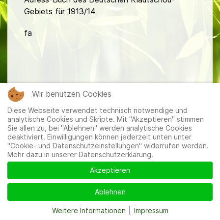
Gebiets für 1913/14
fa
Wir benutzen Cookies
Mitglieder
|
Impressum
|
Datenschutzerklärung
|
Cookie-
Diese Webseite verwendet technisch notwendige und
und Datenschutzeinstellungen
analytische Cookies und Skripte. Mit "Akzeptieren" stimmen
Sie allen zu, bei "Ablehnen" werden analytische Cookies
deaktiviert. Einwilligungen können jederzeit unten unter
"Cookie- und Datenschutzeinstellungen" widerrufen werden.
Mehr dazu in unserer Datenschutzerklärung.
Akzeptieren
Ablehnen
Weitere Informationen
|
Impressum