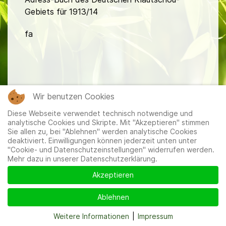
Gebiets für 1913/14
fa
Wir benutzen Cookies
Mitglieder
|
Impressum
|
Datenschutzerklärung
|
Cookie-
Diese Webseite verwendet technisch notwendige und
und Datenschutzeinstellungen
analytische Cookies und Skripte. Mit "Akzeptieren" stimmen
Sie allen zu, bei "Ablehnen" werden analytische Cookies
deaktiviert. Einwilligungen können jederzeit unten unter
"Cookie- und Datenschutzeinstellungen" widerrufen werden.
Mehr dazu in unserer Datenschutzerklärung.
Akzeptieren
Ablehnen
Weitere Informationen
|
Impressum