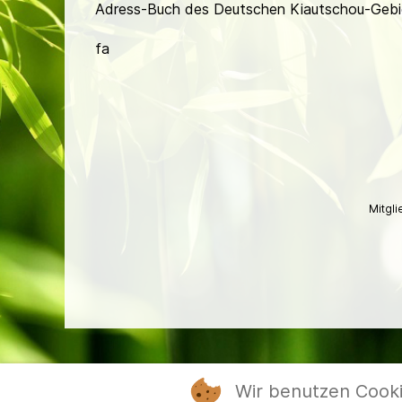
Adress-Buch des Deutschen Kiautschou-Gebiet
fa
Mitgl
Wir benutzen Cook