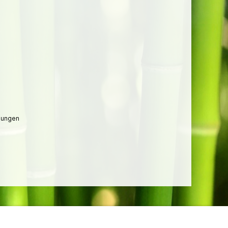
lungen