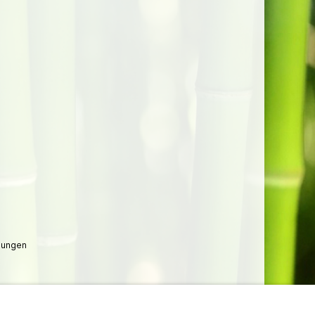
lungen