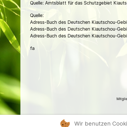
Quelle: Amtsblatt für das Schutzgebiet Kiautsc
Quelle:
Adress-Buch des Deutschen Kiautschou-Gebie
Adress-Buch des Deutschen Kiautschou-Gebie
Adress-Buch des Deutschen Kiautschou-Gebiet
fa
Mitgl
Wir benutzen Cook