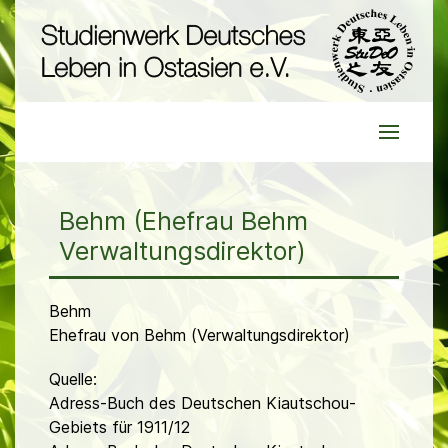
Behm (Ehefrau Behm
Verwaltungsdirektor)
Behm
Ehefrau von Behm (Verwaltungsdirektor)
Quelle:
Adress-Buch des Deutschen Kiautschou-
Gebiets für 1911/12