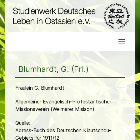
Blumhardt, G. (Frl.)
Fräulein G. Blumhardt
Allgemeiner Evangelisch-Protestantischer
Missionsverein (Weimarer Misison)
Quelle:
Adress-Buch des Deutschen Kiautschou-
Gebiets für 1911/12